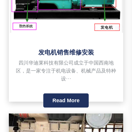
发电机销售维修安装
四川华迪莱科技有限公司成立于中国西南地
区，是一家专注于机电设备、机械产品及特种
设···
Read More