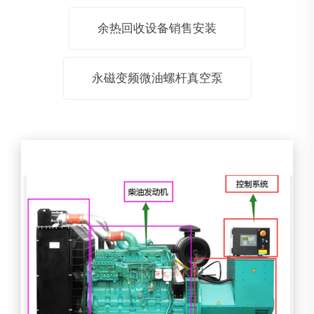
余热回收设备销售安装
永磁变频微油螺杆真空泵