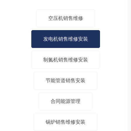
空压机销售维修
发电机销售维修安装
制氮机销售维修安装
节能管道销售安装
合同能源管理
锅炉销售维修安装