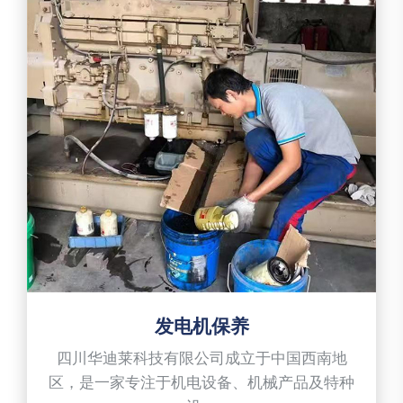
发电机保养
四川华迪莱科技有限公司成立于中国西南地
区，是一家专注于机电设备、机械产品及特种