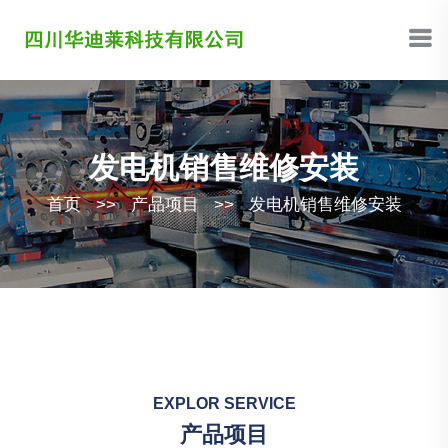
发电机销售维修安装
首页
>>
产品项目
>>
发电机销售维修安装
EXPLOR SERVICE
产品项目