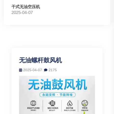
干式无油空压机
2025-04-07
无油螺杆鼓风机
2025-04-07
2175