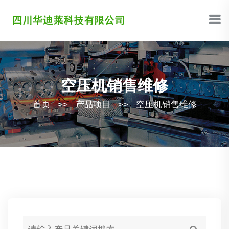
空压机销售维修
首页
>>
产品项目
>>
空压机销售维修