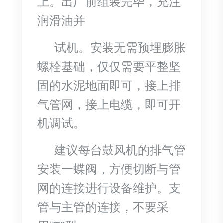
上。出厂前组装完毕，充注
润滑油并
试机。安装无需预埋膨胀
螺栓基础，仅仅需要平整坚
固的水泥地面即可，接上排
气管网，接上电缆，即可开
机调试。
建议每台鼓风机的排气管
安装一蝶阀，方便切断与管
网的连接进行设备维护。支
管与主管的连接，不要采