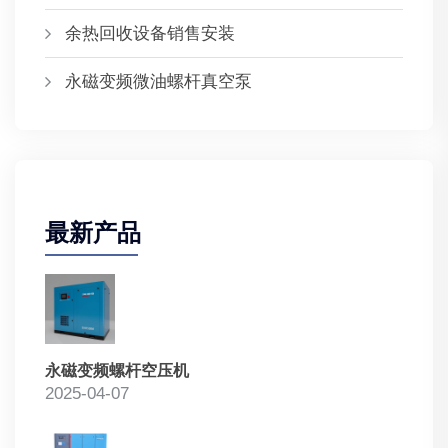
余热回收设备销售安装
永磁变频微油螺杆真空泵
最新产品
永磁变频螺杆空压机
2025-04-07