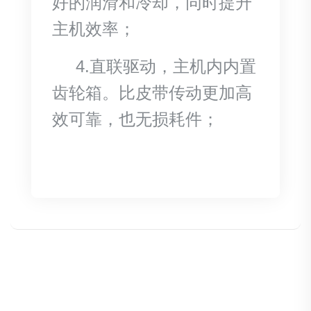
好的润滑和冷却，同时提升
主机效率；
4.直联驱动，主机内内置
齿轮箱。比皮带传动更加高
效可靠，也无损耗件；