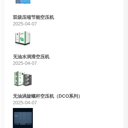
双级压缩节能空压机
2025-04-07
无油水润滑空压机
2025-04-07
无油涡旋螺杆空压机（DCO系列）
2025-04-07