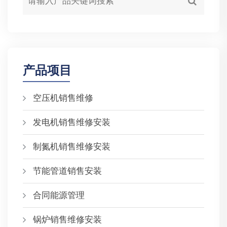
产品项目
空压机销售维修
发电机销售维修安装
制氮机销售维修安装
节能管道销售安装
合同能源管理
锅炉销售维修安装