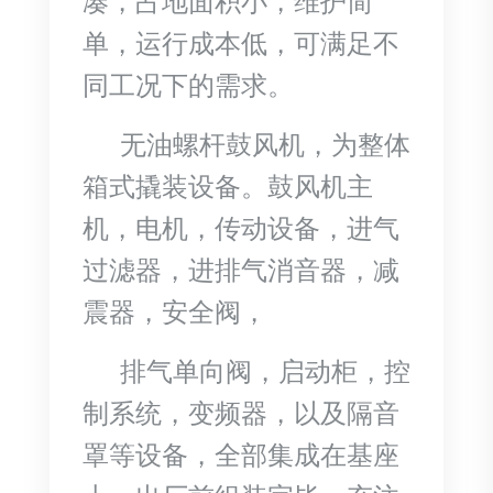
凑，占地面积小，维护简
单，运行成本低，可满足不
同工况下的需求。
无油螺杆鼓风机，为整体
箱式撬装设备。鼓风机主
机，电机，传动设备，进气
过滤器，进排气消音器，减
震器，安全阀，
排气单向阀，启动柜，控
制系统，变频器，以及隔音
罩等设备，全部集成在基座