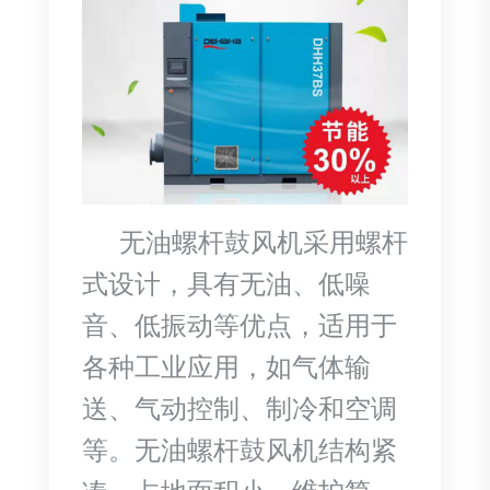
无油螺杆鼓风机采用螺杆
式设计，具有无油、低噪
音、低振动等优点，适用于
各种工业应用，如气体输
送、气动控制、制冷和空调
等。无油螺杆鼓风机结构紧