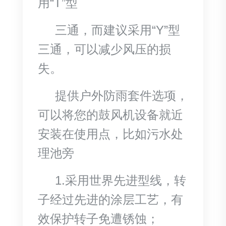
用“T”型
三通，而建议采用“Y”型
三通，可以减少风压的损
失。
提供户外防雨套件选项，
可以将您的鼓风机设备就近
安装在使用点，比如污水处
理池旁
1.采用世界先进型线，转
子经过先进的涂层工艺，有
效保护转子免遭锈蚀；