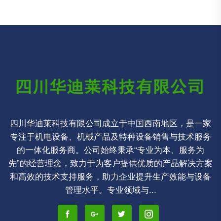
四川华迪莱科技有限公司成立于中国西南地区，是一家
专注于机电设备、机械产品及特种设备销售与技术服务
的一体化服务商。公司始终秉承“专业为本、服务为
先”的经营理念，致力于为客户提供优质的产品解决方案
和高效的技术支持服务，助力企业提升生产效能与设备
管理水平。专业领域与...