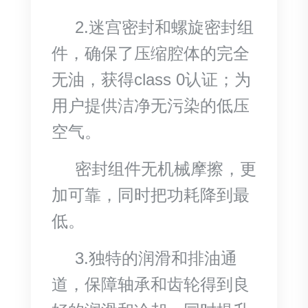
2.迷宫密封和螺旋密封组
件，确保了压缩腔体的完全
无油，获得class 0认证；为
用户提供洁净无污染的低压
空气。
密封组件无机械摩擦，更
加可靠，同时把功耗降到最
低。
3.独特的润滑和排油通
道，保障轴承和齿轮得到良